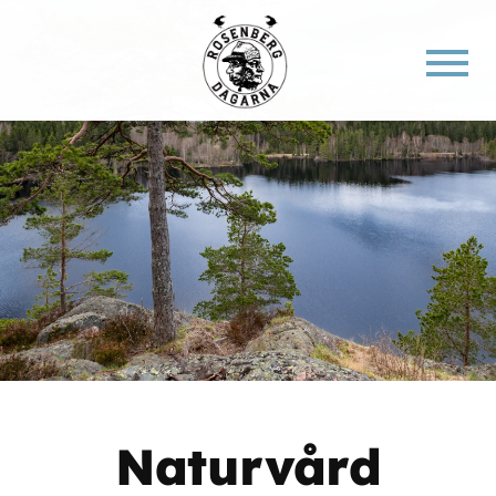
Naturvård