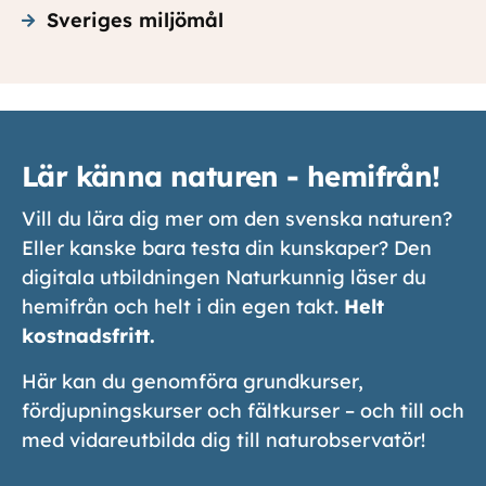
Sveriges miljömål
Lär känna naturen - hemifrån!
Vill du lära dig mer om den svenska naturen?
Eller kanske bara testa din kunskaper? Den
digitala utbildningen Naturkunnig läser du
hemifrån och helt i din egen takt.
Helt
kostnadsfritt.
Här kan du genomföra grundkurser,
fördjupningskurser och fältkurser – och till och
med vidareutbilda dig till naturobservatör!