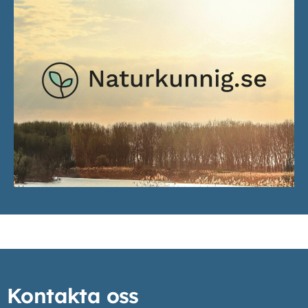
Kontakta oss